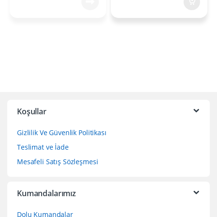
Koşullar
Gizlilik Ve Güvenlik Politikası
Teslimat ve İade
Mesafeli Satış Sözleşmesi
Kumandalarımız
Dolu Kumandalar