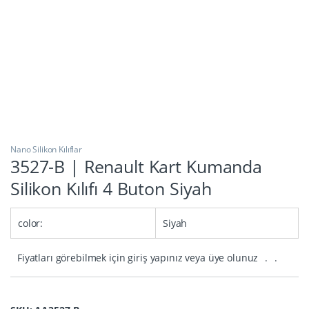
Nano Silikon Kılıflar
3527-B | Renault Kart Kumanda
Silikon Kılıfı 4 Buton Siyah
color:
Siyah
Fiyatları görebilmek için giriş yapınız veya üye olunuz
.
.