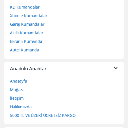
KD Kumandalar
Xhorse Kumandalar
Garaj Kumandalar
Akıllı Kumandalar
Ekranlı Kumanda
Autel Kumanda
Anadolu Anahtar
Anasayfa
Mağaza
İletişim
Hakkımızda
5000 TL VE ÜZERİ ÜCRETSİZ KARGO