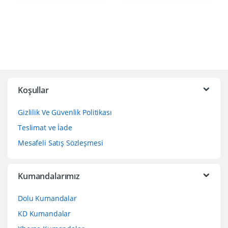
Koşullar
Gizlilik Ve Güvenlik Politikası
Teslimat ve İade
Mesafeli Satış Sözleşmesi
Kumandalarımız
Dolu Kumandalar
KD Kumandalar