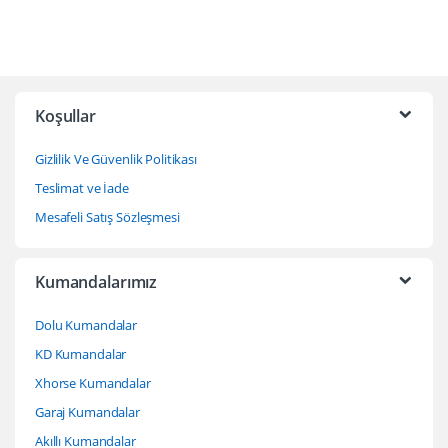
Koşullar
Gizlilik Ve Güvenlik Politikası
Teslimat ve İade
Mesafeli Satış Sözleşmesi
Kumandalarımız
Dolu Kumandalar
KD Kumandalar
Xhorse Kumandalar
Garaj Kumandalar
Akıllı Kumandalar