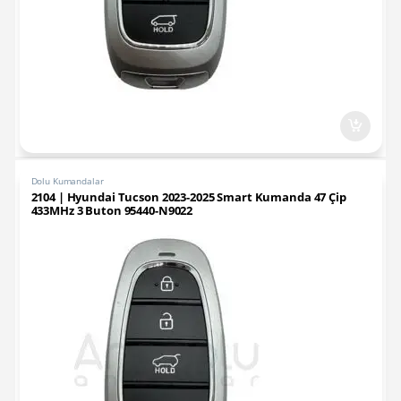
Dolu Kumandalar
2104 | Hyundai Tucson 2023-2025 Smart Kumanda 47 Çip
433MHz 3 Buton 95440-N9022