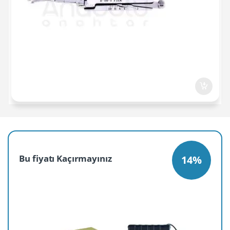
Bu fiyatı Kaçırmayınız
14%