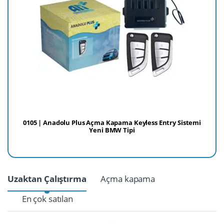
0105 | Anadolu Plus Açma Kapama Keyless Entry Sistemi
Yeni BMW Tipi
Uzaktan Çalıştırma
Açma kapama
En çok satılan