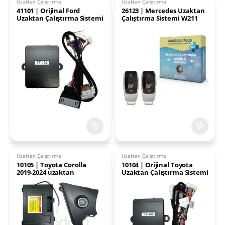
Uzaktan Çalıştırma
Uzaktan Çalıştırma
41101 | Orijinal Ford
26123 | Mercedes Uzaktan
Uzaktan Çalıştırma Sistemi
Çalıştırma Sistemi W211
FT102
Uzaktan Çalıştırma
Uzaktan Çalıştırma
10105 | Toyota Corolla
10104 | Orijinal Toyota
2019-2024 uzaktan
Uzaktan Çalıştırma Sistemi
çalıştırma + Panel
J-109