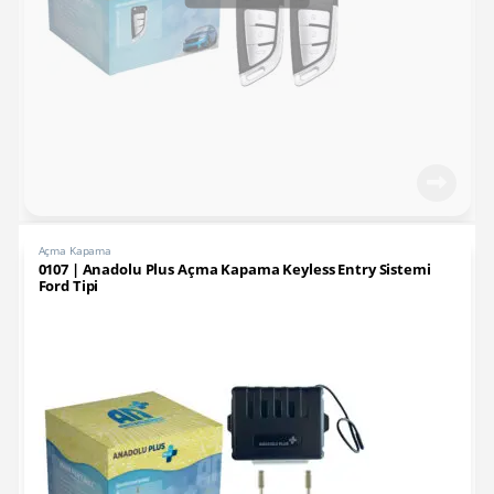
Açma Kapama
0107 | Anadolu Plus Açma Kapama Keyless Entry Sistemi
Ford Tipi