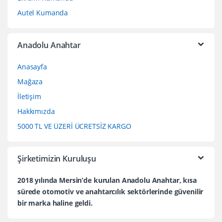
Autel Kumanda
Anadolu Anahtar
Anasayfa
Mağaza
İletişim
Hakkımızda
5000 TL VE ÜZERİ ÜCRETSİZ KARGO
Şirketimizin Kuruluşu
2018 yılında Mersin’de kurulan Anadolu Anahtar, kısa
sürede otomotiv ve anahtarcılık sektörlerinde güvenilir
bir marka haline geldi.