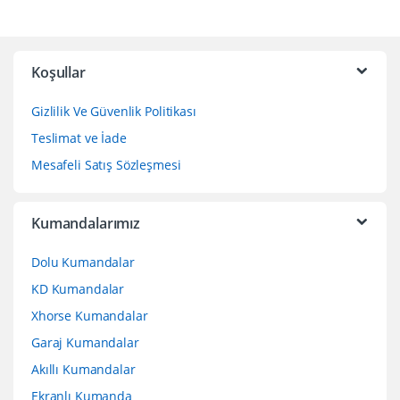
Koşullar
Gizlilik Ve Güvenlik Politikası
Teslimat ve İade
Mesafeli Satış Sözleşmesi
Kumandalarımız
Dolu Kumandalar
KD Kumandalar
Xhorse Kumandalar
Garaj Kumandalar
Akıllı Kumandalar
Ekranlı Kumanda