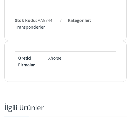
Stok kodu:
AA5744
Kategoriler:
Transponderler
Üretici
Xhorse
Firmalar
İlgili ürünler