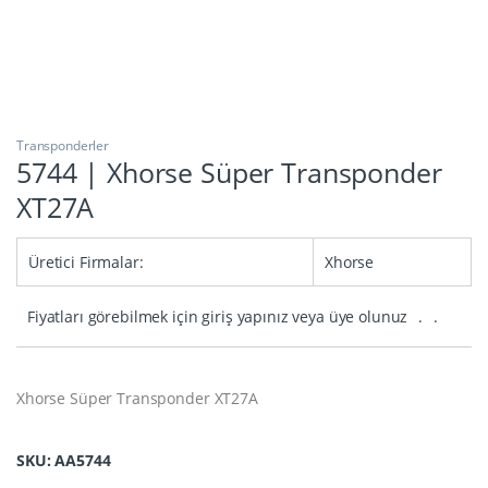
Transponderler
5744 | Xhorse Süper Transponder
XT27A
Üretici Firmalar:
Xhorse
Fiyatları görebilmek için giriş yapınız veya üye olunuz
.
.
Xhorse Süper Transponder XT27A
SKU: AA5744