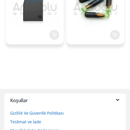
Koşullar
Gizlilik Ve Güvenlik Politikası
Teslimat ve İade