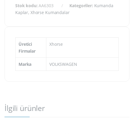
Stok kodu:
AA6303
Kategoriler:
Kumanda
Kaplar
,
Xhorse Kumandalar
Üretici
Xhorse
Firmalar
Marka
VOLKSWAGEN
İlgili ürünler