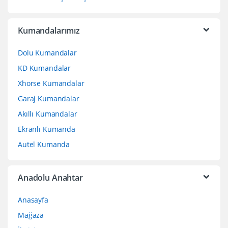
Kumandalarımız
Dolu Kumandalar
KD Kumandalar
Xhorse Kumandalar
Garaj Kumandalar
Akıllı Kumandalar
Ekranlı Kumanda
Autel Kumanda
Anadolu Anahtar
Anasayfa
Mağaza