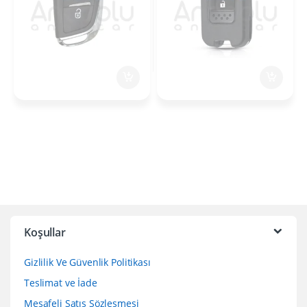
Koşullar
Gizlilik Ve Güvenlik Politikası
Teslimat ve İade
Mesafeli Satış Sözleşmesi