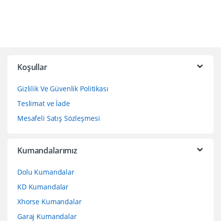
Koşullar
Gizlilik Ve Güvenlik Politikası
Teslimat ve İade
Mesafeli Satış Sözleşmesi
Kumandalarımız
Dolu Kumandalar
KD Kumandalar
Xhorse Kumandalar
Garaj Kumandalar