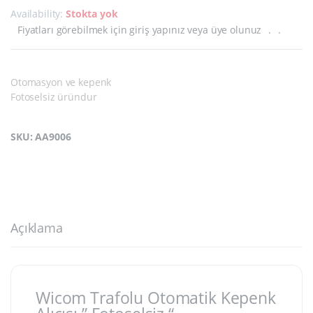
Availability:
Stokta yok
Fiyatları görebilmek için giriş yapınız veya üye olunuz
.
.
Otomasyon ve kepenk
Fotoselsiz üründur
SKU: AA9006
Açıklama
Wicom Trafolu Otomatik Kepenk