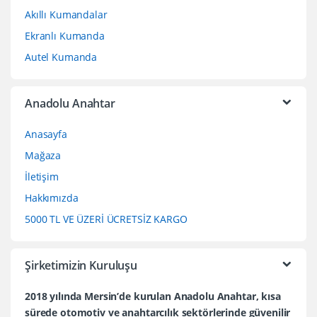
Akıllı Kumandalar
Ekranlı Kumanda
Autel Kumanda
Anadolu Anahtar
Anasayfa
Mağaza
İletişim
Hakkımızda
5000 TL VE ÜZERİ ÜCRETSİZ KARGO
Şirketimizin Kuruluşu
2018 yılında Mersin’de kurulan Anadolu Anahtar, kısa
sürede otomotiv ve anahtarcılık sektörlerinde güvenilir