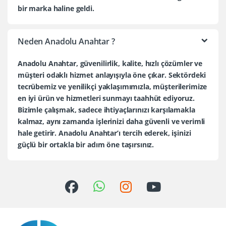
bir marka haline geldi.
Neden Anadolu Anahtar ?
Anadolu Anahtar, güvenilirlik, kalite, hızlı çözümler ve
müşteri odaklı hizmet anlayışıyla öne çıkar. Sektördeki
tecrübemiz ve yenilikçi yaklaşımımızla, müşterilerimize
en iyi ürün ve hizmetleri sunmayı taahhüt ediyoruz.
Bizimle çalışmak, sadece ihtiyaçlarınızı karşılamakla
kalmaz, aynı zamanda işlerinizi daha güvenli ve verimli
hale getirir. Anadolu Anahtar’ı tercih ederek, işinizi
güçlü bir ortakla bir adım öne taşırsınız.