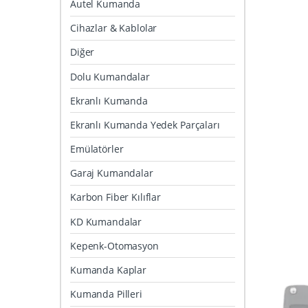
Autel Kumanda
Cihazlar & Kablolar
Diğer
Dolu Kumandalar
Ekranlı Kumanda
Ekranlı Kumanda Yedek Parçaları
Emülatörler
Garaj Kumandalar
Karbon Fiber Kılıflar
KD Kumandalar
Kepenk-Otomasyon
Kumanda Kaplar
Kumanda Pilleri