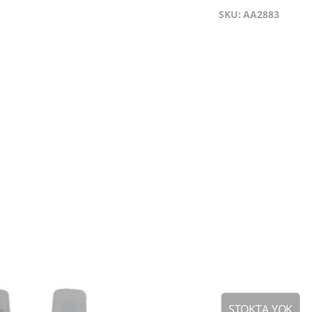
SKU: AA2883