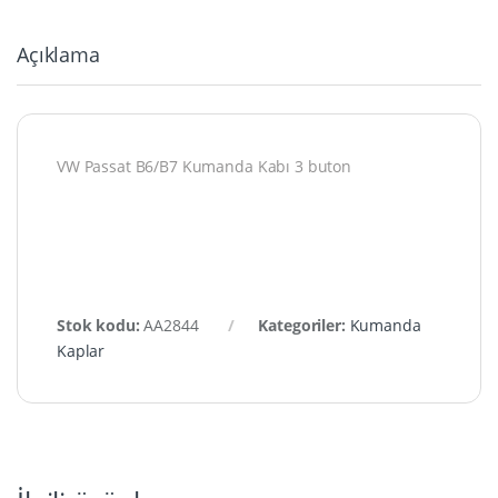
Açıklama
VW Passat B6/B7 Kumanda Kabı 3 buton
Stok kodu:
AA2844
Kategoriler:
Kumanda
Kaplar