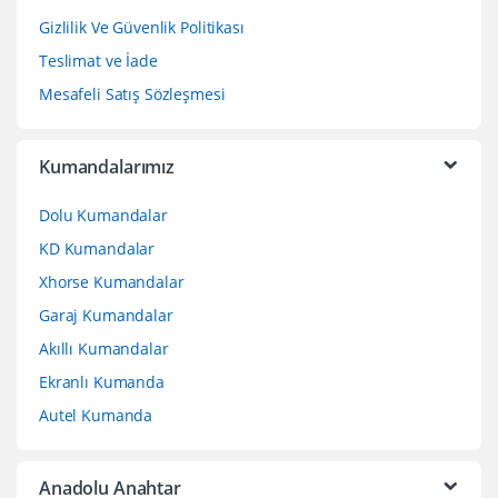
Gizlilik Ve Güvenlik Politikası
Teslimat ve İade
Mesafeli Satış Sözleşmesi
Kumandalarımız
Dolu Kumandalar
KD Kumandalar
Xhorse Kumandalar
Garaj Kumandalar
Akıllı Kumandalar
Ekranlı Kumanda
Autel Kumanda
Anadolu Anahtar