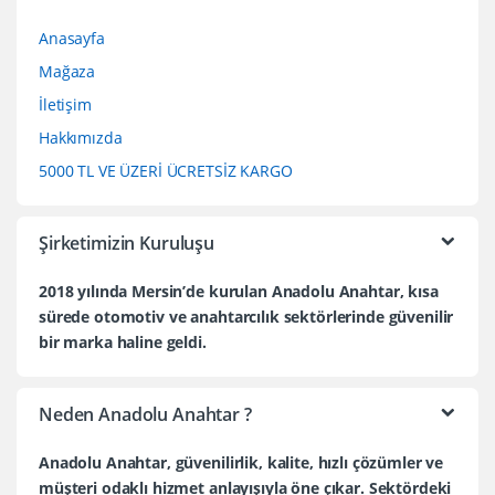
Anasayfa
Mağaza
İletişim
Hakkımızda
5000 TL VE ÜZERİ ÜCRETSİZ KARGO
Şirketimizin Kuruluşu
2018 yılında Mersin’de kurulan Anadolu Anahtar, kısa
sürede otomotiv ve anahtarcılık sektörlerinde güvenilir
bir marka haline geldi.
Neden Anadolu Anahtar ?
Anadolu Anahtar, güvenilirlik, kalite, hızlı çözümler ve
müşteri odaklı hizmet anlayışıyla öne çıkar. Sektördeki