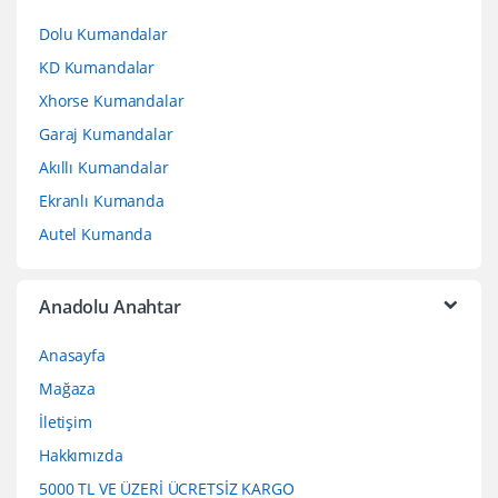
Dolu Kumandalar
KD Kumandalar
Xhorse Kumandalar
Garaj Kumandalar
Akıllı Kumandalar
Ekranlı Kumanda
Autel Kumanda
Anadolu Anahtar
Anasayfa
Mağaza
İletişim
Hakkımızda
5000 TL VE ÜZERİ ÜCRETSİZ KARGO