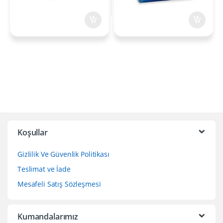
Koşullar
Gizlilik Ve Güvenlik Politikası
Teslimat ve İade
Mesafeli Satış Sözleşmesi
Kumandalarımız