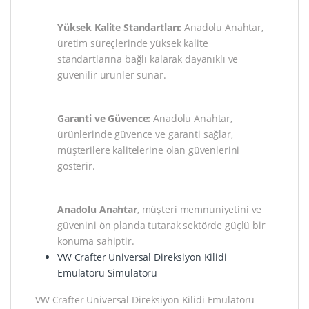
Yüksek Kalite Standartları:
Anadolu Anahtar,
üretim süreçlerinde yüksek kalite
standartlarına bağlı kalarak dayanıklı ve
güvenilir ürünler sunar.
Garanti ve Güvence:
Anadolu Anahtar,
ürünlerinde güvence ve garanti sağlar,
müşterilere kalitelerine olan güvenlerini
gösterir.
Anadolu Anahtar
, müşteri memnuniyetini ve
güvenini ön planda tutarak sektörde güçlü bir
konuma sahiptir.
VW Crafter Universal Direksiyon Kilidi
Emülatörü Simülatörü
VW Crafter Universal Direksiyon Kilidi Emülatörü