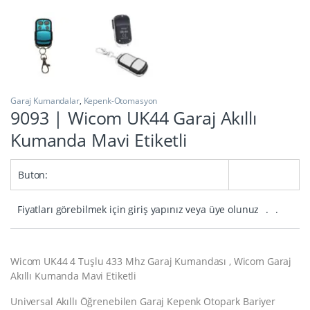
Garaj Kumandalar
,
Kepenk-Otomasyon
9093 | Wicom UK44 Garaj Akıllı
Kumanda Mavi Etiketli
Buton:
Fiyatları görebilmek için giriş yapınız veya üye olunuz
.
.
Wicom UK44 4 Tuşlu 433 Mhz Garaj Kumandası , Wicom Garaj
Akıllı Kumanda Mavi Etiketli
Universal Akıllı Öğrenebilen Garaj Kepenk Otopark Bariyer