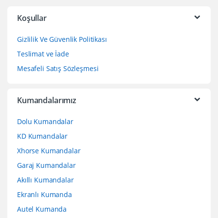
Koşullar
Gizlilik Ve Güvenlik Politikası
Teslimat ve İade
Mesafeli Satış Sözleşmesi
Kumandalarımız
Dolu Kumandalar
KD Kumandalar
Xhorse Kumandalar
Garaj Kumandalar
Akıllı Kumandalar
Ekranlı Kumanda
Autel Kumanda