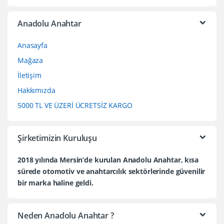
Anadolu Anahtar
Anasayfa
Mağaza
İletişim
Hakkımızda
5000 TL VE ÜZERİ ÜCRETSİZ KARGO
Şirketimizin Kuruluşu
2018 yılında Mersin’de kurulan Anadolu Anahtar, kısa
sürede otomotiv ve anahtarcılık sektörlerinde güvenilir
bir marka haline geldi.
Neden Anadolu Anahtar ?