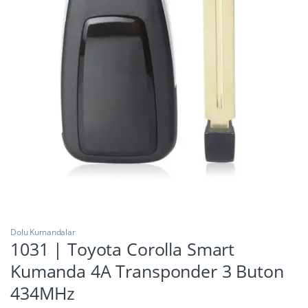
Dolu Kumandalar
1031 | Toyota Corolla Smart
Kumanda 4A Transponder 3 Buton
434MHz