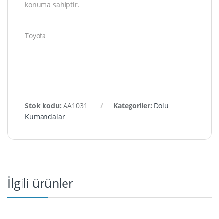
konuma sahiptir.
Toyota
Stok kodu:
AA1031
Kategoriler:
Dolu
Kumandalar
İlgili ürünler