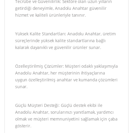
Tecrübe ve Güvenilirlik: Sektöre olan uzun yılların
getirdiği deneyimle, Anadolu Anahtar güvenilir
hizmet ve kaliteli ürünleriyle tanınır.
Yüksek Kalite Standartları: Anadolu Anahtar, üretim
süreçlerinde yüksek kalite standartlarına bağlı
kalarak dayanıklı ve güvenilir ürünler sunar.
Özelleştirilmiş Çözümler: Müşteri odaklı yaklaşımıyla
Anadolu Anahtar, her müşterinin ihtiyaçlarına
uygun özelleştirilmiş anahtar ve kumanda çözümleri
sunar.
Güçlü Müşteri Desteği: Güçlü destek ekibi ile
Anadolu Anahtar, sorularınızı yanıtlamak, yardımcı
olmak ve müşteri memnuniyetini sağlamak için çaba
gösterir.