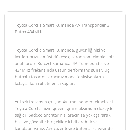
Toyota Corolla Smart Kumanda 4A Transponder 3
Buton 434MHz
Toyota Corolla Smart Kumanda, güvenliğinizi ve
konforunuzu en üst düzeye çıkaran son teknoloji bir
anahtardır. Bu özel kumanda, 4A Transponder ve
434MHz frekansında üstün performans sunar. Üç
butonlu tasarımı, aracınızın ana fonksiyonlarını
kolayca kontrol etmenizi sağlar.
Yüksek frekansta çalışan 4A transponder teknolojisi,
Toyota Corolla’nızın güvenliğini maksimum düzeyde
sağlar. Sadece anahtarınızı aracınıza yaklaştırarak,
hızlı ve güvenilir bir şekilde kilidi açabilir ve
kapatabilirsiniz. Ayrıca, entegre butonlar sayesinde