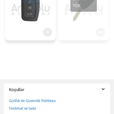
Koşullar
Gizlilik Ve Güvenlik Politikası
Teslimat ve İade