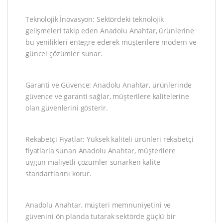
Teknolojik İnovasyon: Sektördeki teknolojik
gelişmeleri takip eden Anadolu Anahtar, ürünlerine
bu yenilikleri entegre ederek müşterilere modern ve
güncel çözümler sunar.
Garanti ve Güvence: Anadolu Anahtar, ürünlerinde
güvence ve garanti sağlar, müşterilere kalitelerine
olan güvenlerini gösterir.
Rekabetçi Fiyatlar: Yüksek kaliteli ürünleri rekabetçi
fiyatlarla sunan Anadolu Anahtar, müşterilere
uygun maliyetli çözümler sunarken kalite
standartlarını korur.
Anadolu Anahtar, müşteri memnuniyetini ve
güvenini ön planda tutarak sektörde güçlü bir