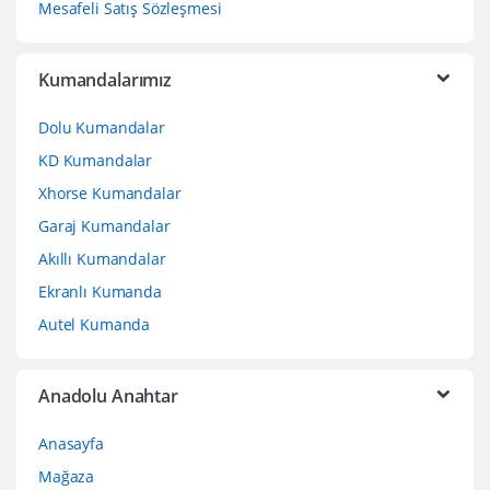
Mesafeli Satış Sözleşmesi
Kumandalarımız
Dolu Kumandalar
KD Kumandalar
Xhorse Kumandalar
Garaj Kumandalar
Akıllı Kumandalar
Ekranlı Kumanda
Autel Kumanda
Anadolu Anahtar
Anasayfa
Mağaza