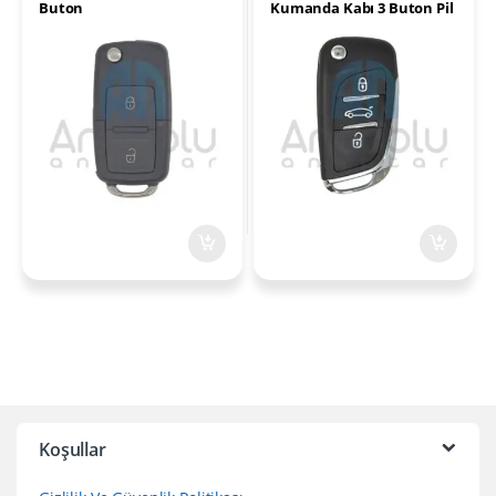
Buton
Kumanda Kabı 3 Buton Pil
Yataklı
Koşullar