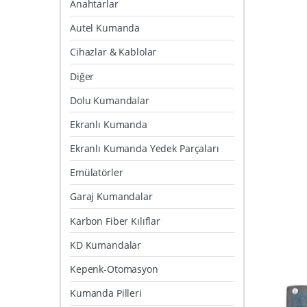
Anahtarlar
Autel Kumanda
Cihazlar & Kablolar
Diğer
Dolu Kumandalar
Ekranlı Kumanda
Ekranlı Kumanda Yedek Parçaları
Emülatörler
Garaj Kumandalar
Karbon Fiber Kılıflar
KD Kumandalar
Kepenk-Otomasyon
Kumanda Pilleri