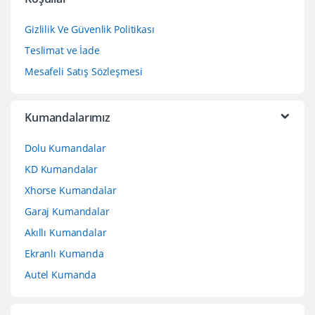
Gizlilik Ve Güvenlik Politikası
Teslimat ve İade
Mesafeli Satış Sözleşmesi
Kumandalarımız
Dolu Kumandalar
KD Kumandalar
Xhorse Kumandalar
Garaj Kumandalar
Akıllı Kumandalar
Ekranlı Kumanda
Autel Kumanda