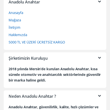
Anadolu Anahtar
Anasayfa
Mağaza
İletişim
Hakkımızda
5000 TL VE ÜZERİ ÜCRETSİZ KARGO
Şirketimizin Kuruluşu
2018 yılında Mersin’de kurulan Anadolu Anahtar, kısa
sürede otomotiv ve anahtarcılık sektörlerinde güvenilir
bir marka haline geldi.
Neden Anadolu Anahtar ?
Anadolu Anahtar, güvenilirlik, kalite, hızlı çözümler ve