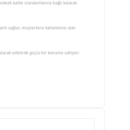
ksek kalite standartlarına bağlı kalarak
ti sağlar, müşterilere kalitelerine olan
tarak sektörde güçlü bir konuma sahiptir.