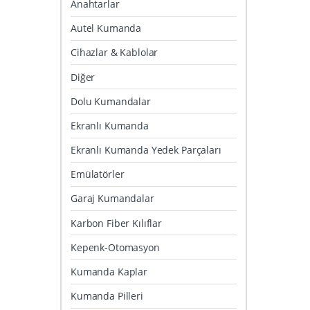
Anahtarlar
Autel Kumanda
Cihazlar & Kablolar
Diğer
Dolu Kumandalar
Ekranlı Kumanda
Ekranlı Kumanda Yedek Parçaları
Emülatörler
Garaj Kumandalar
Karbon Fiber Kılıflar
Kepenk-Otomasyon
Kumanda Kaplar
Kumanda Pilleri