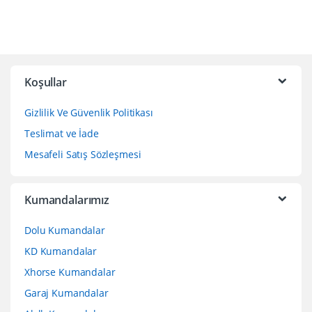
Koşullar
Gizlilik Ve Güvenlik Politikası
Teslimat ve İade
Mesafeli Satış Sözleşmesi
Kumandalarımız
Dolu Kumandalar
KD Kumandalar
Xhorse Kumandalar
Garaj Kumandalar