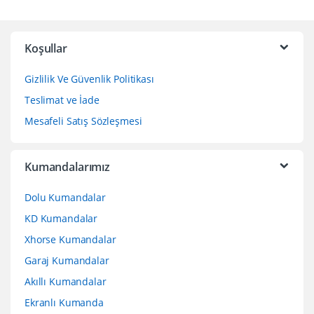
Koşullar
Gizlilik Ve Güvenlik Politikası
Teslimat ve İade
Mesafeli Satış Sözleşmesi
Kumandalarımız
Dolu Kumandalar
KD Kumandalar
Xhorse Kumandalar
Garaj Kumandalar
Akıllı Kumandalar
Ekranlı Kumanda