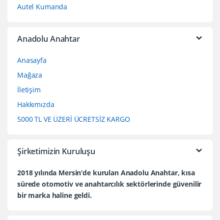
Autel Kumanda
Anadolu Anahtar
Anasayfa
Mağaza
İletişim
Hakkımızda
5000 TL VE ÜZERİ ÜCRETSİZ KARGO
Şirketimizin Kuruluşu
2018 yılında Mersin’de kurulan Anadolu Anahtar, kısa
sürede otomotiv ve anahtarcılık sektörlerinde güvenilir
bir marka haline geldi.