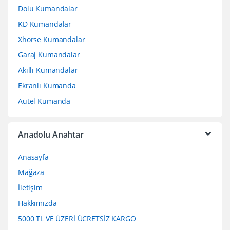
Dolu Kumandalar
KD Kumandalar
Xhorse Kumandalar
Garaj Kumandalar
Akıllı Kumandalar
Ekranlı Kumanda
Autel Kumanda
Anadolu Anahtar
Anasayfa
Mağaza
İletişim
Hakkımızda
5000 TL VE ÜZERİ ÜCRETSİZ KARGO