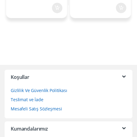
Koşullar
Gizlilik Ve Güvenlik Politikası
Teslimat ve İade
Mesafeli Satış Sözleşmesi
Kumandalarımız