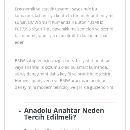
Ergonomik ve estetik tasarımı sayesinde bu
kumanda, kullanıcıya konforlu bir anahtar deneyimi
sunar. BMW Smart Kumanda 4 Buton 433MHz
PCF7953 Siyah Tipi, dayanıklı malzemeleri ve özenle
tasarlanmış yapısıyla uzun ömürlü kullanım vaat
eder.
BMW sahipleri için vazgeçilmez bir yedek anahtar
veya anahtarlık çözümü olan bu smart kumanda,
sürüş deneyimini daha keyifli ve pratik hale getirir.
Hemen sipariş verin ve BMW aracınızın anahtar
deneyimini modern teknoloji ve şıklıkla güçlendirin!
Anadolu Anahtar Neden
Tercih Edilmeli?