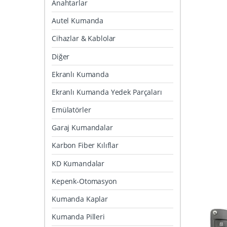
Anahtarlar
Autel Kumanda
Cihazlar & Kablolar
Diğer
Ekranlı Kumanda
Ekranlı Kumanda Yedek Parçaları
Emülatörler
Garaj Kumandalar
Karbon Fiber Kılıflar
KD Kumandalar
Kepenk-Otomasyon
Kumanda Kaplar
Kumanda Pilleri