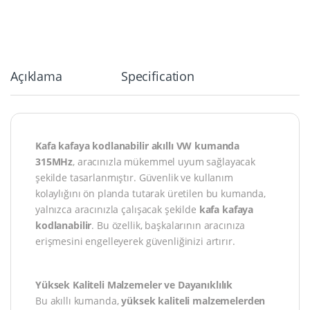
Açıklama
Specification
Kafa kafaya kodlanabilir akıllı VW kumanda
315MHz
, aracınızla mükemmel uyum sağlayacak
şekilde tasarlanmıştır. Güvenlik ve kullanım
kolaylığını ön planda tutarak üretilen bu kumanda,
yalnızca aracınızla çalışacak şekilde
kafa kafaya
kodlanabilir
. Bu özellik, başkalarının aracınıza
erişmesini engelleyerek güvenliğinizi artırır.
Yüksek Kaliteli Malzemeler ve Dayanıklılık
Bu akıllı kumanda,
yüksek kaliteli malzemelerden