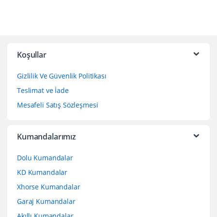
Koşullar
Gizlilik Ve Güvenlik Politikası
Teslimat ve İade
Mesafeli Satış Sözleşmesi
Kumandalarımız
Dolu Kumandalar
KD Kumandalar
Xhorse Kumandalar
Garaj Kumandalar
Akıllı Kumandalar