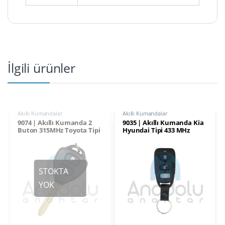
İlgili ürünler
Akıllı Kumandalar
Akıllı Kumandalar
9074 | Akıllı Kumanda 2
9035 | Akıllı Kumanda Kia
Buton 315MHz Toyota Tipi
Hyundai Tipi 433 MHz