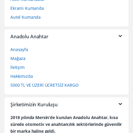
Ekranlı Kumanda
Autel Kumanda
Anadolu Anahtar
Anasayfa
Mağaza
İletişim
Hakkımızda
5000 TL VE ÜZERİ ÜCRETSİZ KARGO
Şirketimizin Kuruluşu
2018 yılında Mersin’de kurulan Anadolu Anahtar, kısa
sürede otomotiv ve anahtarcılık sektörlerinde güvenilir
bir marka haline geldi.