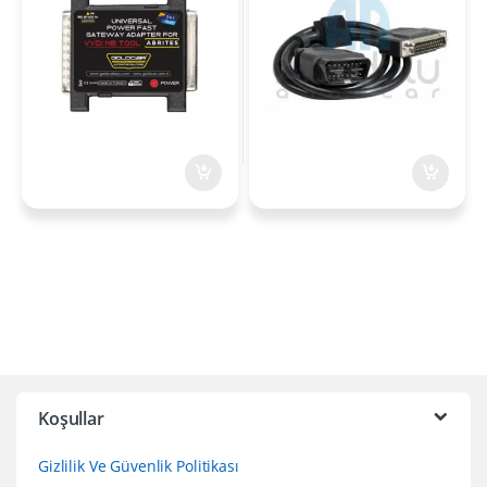
Koşullar
Gizlilik Ve Güvenlik Politikası