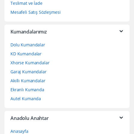
Teslimat ve İade
Mesafeli Satış Sözleşmesi
Kumandalarımız
Dolu Kumandalar
KD Kumandalar
Xhorse Kumandalar
Garaj Kumandalar
Akıllı Kumandalar
Ekranlı Kumanda
Autel Kumanda
Anadolu Anahtar
Anasayfa