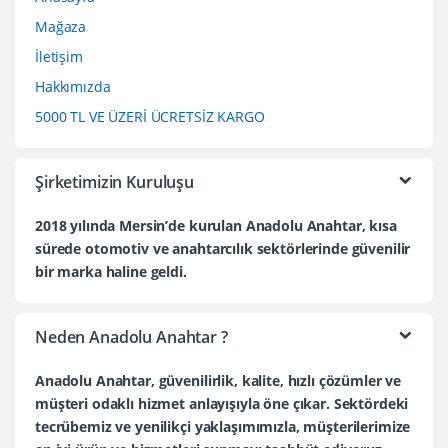
Mağaza
İletişim
Hakkımızda
5000 TL VE ÜZERİ ÜCRETSİZ KARGO
Şirketimizin Kuruluşu
2018 yılında Mersin’de kurulan Anadolu Anahtar, kısa
sürede otomotiv ve anahtarcılık sektörlerinde güvenilir
bir marka haline geldi.
Neden Anadolu Anahtar ?
Anadolu Anahtar, güvenilirlik, kalite, hızlı çözümler ve
müşteri odaklı hizmet anlayışıyla öne çıkar. Sektördeki
tecrübemiz ve yenilikçi yaklaşımımızla, müşterilerimize