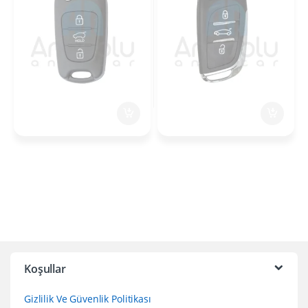
Koşullar
Gizlilik Ve Güvenlik Politikası