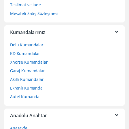
Teslimat ve İade
Mesafeli Satış Sözleşmesi
Kumandalarımız
Dolu Kumandalar
KD Kumandalar
Xhorse Kumandalar
Garaj Kumandalar
Akıllı Kumandalar
Ekranlı Kumanda
Autel Kumanda
Anadolu Anahtar
Anasayfa