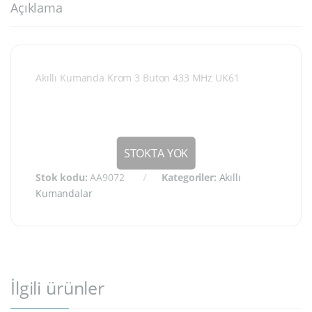
Açıklama
Akıllı Kumanda Krom 3 Buton 433 MHz UK61
Stok kodu:
AA9072
Kategoriler:
Akıllı
Kumandalar
İlgili ürünler