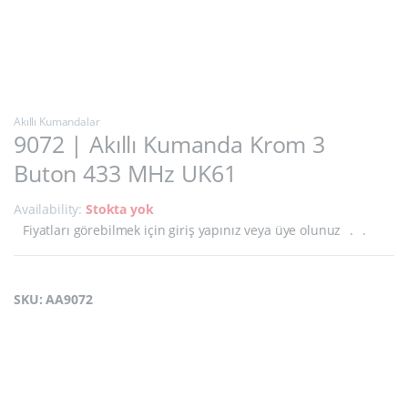
Akıllı Kumandalar
9072 | Akıllı Kumanda Krom 3
Buton 433 MHz UK61
Availability:
Stokta yok
Fiyatları görebilmek için giriş yapınız veya üye olunuz
.
.
SKU: AA9072