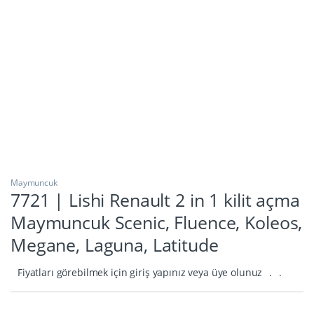
Maymuncuk
7721 | Lishi Renault 2 in 1 kilit açma
Maymuncuk Scenic, Fluence, Koleos,
Megane, Laguna, Latitude
Fiyatları görebilmek için giriş yapınız veya üye olunuz
.
.