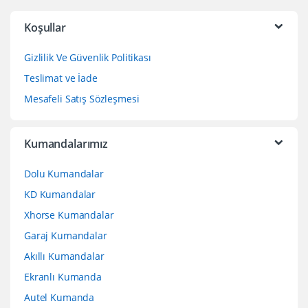
Koşullar
Gizlilik Ve Güvenlik Politikası
Teslimat ve İade
Mesafeli Satış Sözleşmesi
Kumandalarımız
Dolu Kumandalar
KD Kumandalar
Xhorse Kumandalar
Garaj Kumandalar
Akıllı Kumandalar
Ekranlı Kumanda
Autel Kumanda