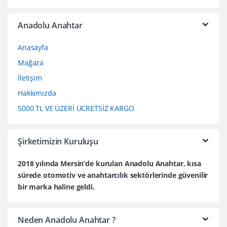
Anadolu Anahtar
Anasayfa
Mağaza
İletişim
Hakkımızda
5000 TL VE ÜZERİ ÜCRETSİZ KARGO
Şirketimizin Kuruluşu
2018 yılında Mersin’de kurulan Anadolu Anahtar, kısa
sürede otomotiv ve anahtarcılık sektörlerinde güvenilir
bir marka haline geldi.
Neden Anadolu Anahtar ?