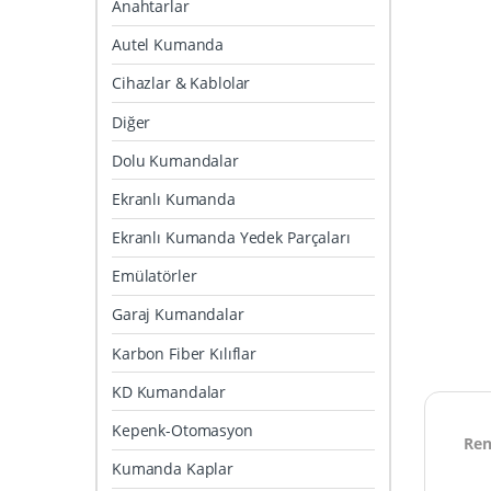
Anahtarlar
Autel Kumanda
Cihazlar & Kablolar
Diğer
Dolu Kumandalar
Ekranlı Kumanda
Ekranlı Kumanda Yedek Parçaları
Emülatörler
Garaj Kumandalar
Karbon Fiber Kılıflar
KD Kumandalar
Kepenk-Otomasyon
Ren
Kumanda Kaplar