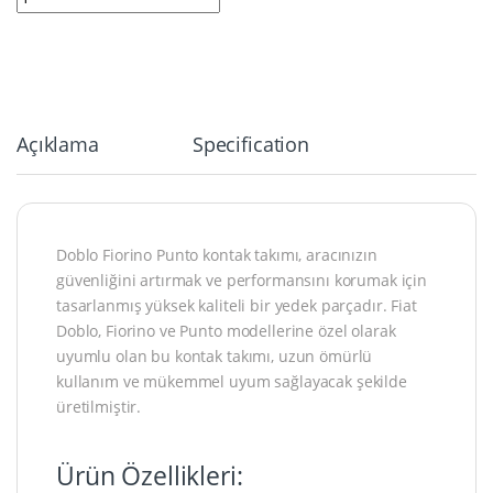
Açıklama
Specification
Doblo Fiorino Punto kontak takımı, aracınızın
güvenliğini artırmak ve performansını korumak için
tasarlanmış yüksek kaliteli bir yedek parçadır. Fiat
Doblo, Fiorino ve Punto modellerine özel olarak
uyumlu olan bu kontak takımı, uzun ömürlü
kullanım ve mükemmel uyum sağlayacak şekilde
üretilmiştir.
Ürün Özellikleri: