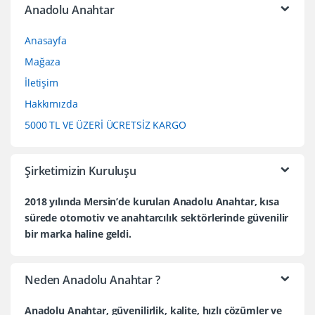
Anadolu Anahtar
Anasayfa
Mağaza
İletişim
Hakkımızda
5000 TL VE ÜZERİ ÜCRETSİZ KARGO
Şirketimizin Kuruluşu
2018 yılında Mersin’de kurulan Anadolu Anahtar, kısa
sürede otomotiv ve anahtarcılık sektörlerinde güvenilir
bir marka haline geldi.
Neden Anadolu Anahtar ?
Anadolu Anahtar, güvenilirlik, kalite, hızlı çözümler ve