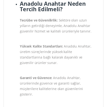
Anadolu Anahtar Neden
Tercih Edilmeli?
Tecrübe ve Güvenilirlik:
Sektöre olan uzun
yılların getirdiği deneyimle, Anadolu Anahtar
güvenilir hizmet ve kaliteli ürünleriyle tanınır.
Yüksek Kalite Standartları:
Anadolu Anahtar,
üretim süreçlerinde yüksek kalite
standartlarına bağlı kalarak dayanıklı ve
güvenilir ürünler sunar.
Garanti ve Güvence:
Anadolu Anahtar,
ürünlerinde güvence ve garanti sağlar,
müşterilere kalitelerine olan güvenlerini
gösterir.