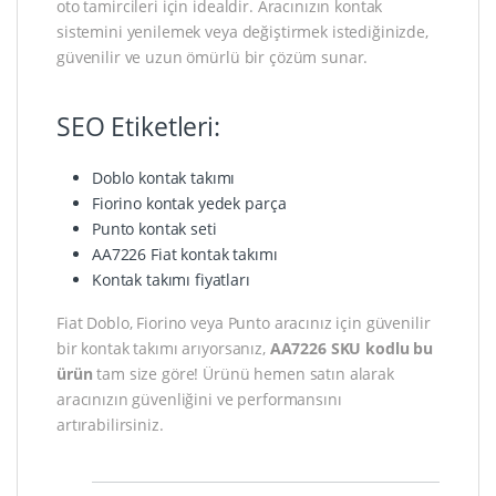
oto tamircileri için idealdir. Aracınızın kontak
sistemini yenilemek veya değiştirmek istediğinizde,
güvenilir ve uzun ömürlü bir çözüm sunar.
SEO Etiketleri:
Doblo kontak takımı
Fiorino kontak yedek parça
Punto kontak seti
AA7226 Fiat kontak takımı
Kontak takımı fiyatları
Fiat Doblo, Fiorino veya Punto aracınız için güvenilir
bir kontak takımı arıyorsanız,
AA7226 SKU kodlu bu
ürün
tam size göre! Ürünü hemen satın alarak
aracınızın güvenliğini ve performansını
artırabilirsiniz.