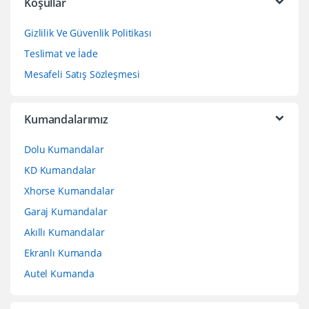
Koşullar
Gizlilik Ve Güvenlik Politikası
Teslimat ve İade
Mesafeli Satış Sözleşmesi
Kumandalarımız
Dolu Kumandalar
KD Kumandalar
Xhorse Kumandalar
Garaj Kumandalar
Akıllı Kumandalar
Ekranlı Kumanda
Autel Kumanda