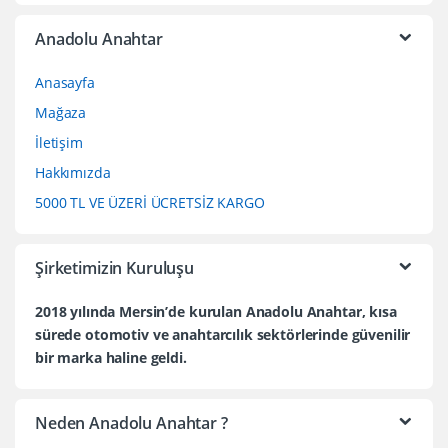
Anadolu Anahtar
Anasayfa
Mağaza
İletişim
Hakkımızda
5000 TL VE ÜZERİ ÜCRETSİZ KARGO
Şirketimizin Kuruluşu
2018 yılında Mersin’de kurulan Anadolu Anahtar, kısa
sürede otomotiv ve anahtarcılık sektörlerinde güvenilir
bir marka haline geldi.
Neden Anadolu Anahtar ?