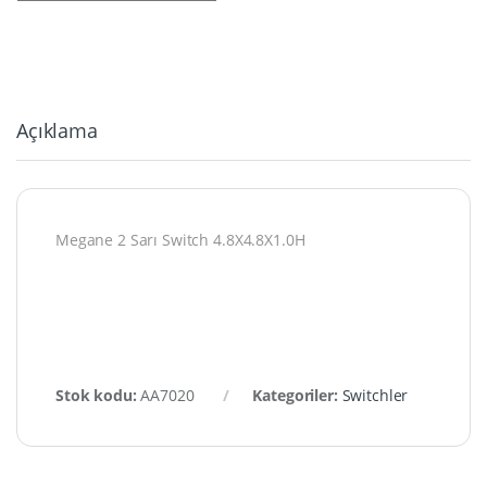
Açıklama
Megane 2 Sarı Switch 4.8X4.8X1.0H
Stok kodu:
AA7020
Kategoriler:
Switchler