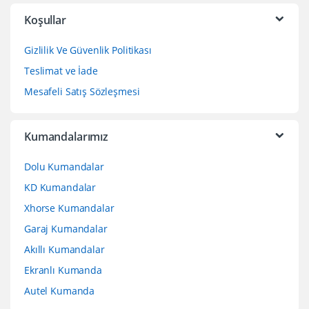
Koşullar
Gizlilik Ve Güvenlik Politikası
Teslimat ve İade
Mesafeli Satış Sözleşmesi
Kumandalarımız
Dolu Kumandalar
KD Kumandalar
Xhorse Kumandalar
Garaj Kumandalar
Akıllı Kumandalar
Ekranlı Kumanda
Autel Kumanda