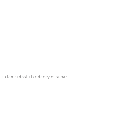
 kullanıcı dostu bir deneyim sunar.