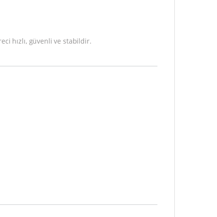
i hızlı, güvenli ve stabildir.