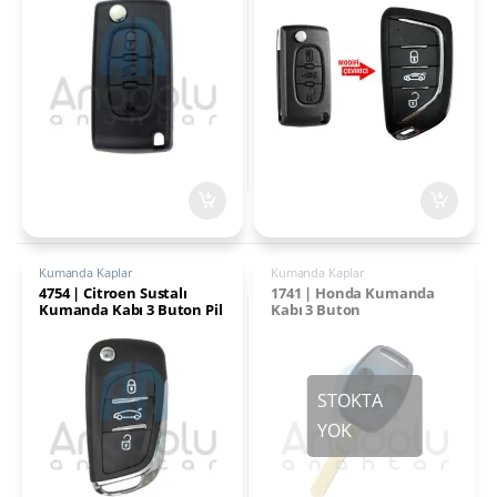
Kumanda Kaplar
Kumanda Kaplar
4754 | Citroen Sustalı
1741 | Honda Kumanda
Kumanda Kabı 3 Buton Pil
Kabı 3 Buton
Yataklı