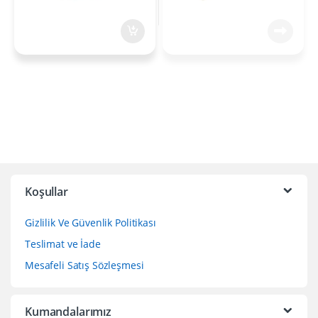
Koşullar
Gizlilik Ve Güvenlik Politikası
Teslimat ve İade
Mesafeli Satış Sözleşmesi
Kumandalarımız