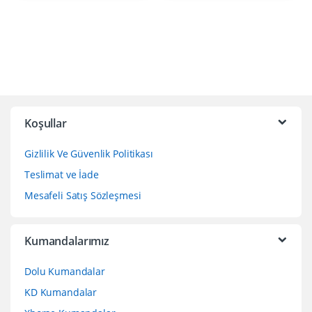
Koşullar
Gizlilik Ve Güvenlik Politikası
Teslimat ve İade
Mesafeli Satış Sözleşmesi
Kumandalarımız
Dolu Kumandalar
KD Kumandalar