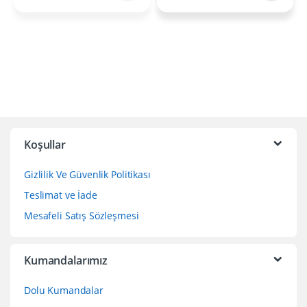
Koşullar
Gizlilik Ve Güvenlik Politikası
Teslimat ve İade
Mesafeli Satış Sözleşmesi
Kumandalarımız
Dolu Kumandalar