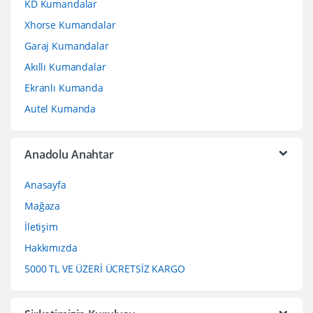
KD Kumandalar
Xhorse Kumandalar
Garaj Kumandalar
Akıllı Kumandalar
Ekranlı Kumanda
Autel Kumanda
Anadolu Anahtar
Anasayfa
Mağaza
İletişim
Hakkımızda
5000 TL VE ÜZERİ ÜCRETSİZ KARGO