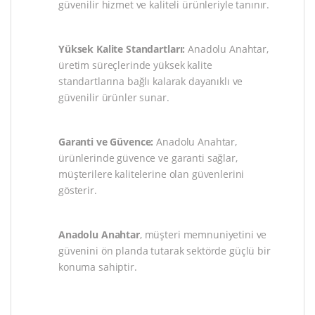
güvenilir hizmet ve kaliteli ürünleriyle tanınır.
Yüksek Kalite Standartları:
Anadolu Anahtar,
üretim süreçlerinde yüksek kalite
standartlarına bağlı kalarak dayanıklı ve
güvenilir ürünler sunar.
Garanti ve Güvence:
Anadolu Anahtar,
ürünlerinde güvence ve garanti sağlar,
müşterilere kalitelerine olan güvenlerini
gösterir.
Anadolu Anahtar
, müşteri memnuniyetini ve
güvenini ön planda tutarak sektörde güçlü bir
konuma sahiptir.