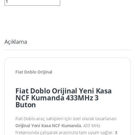
Açıklama
Fiat Doblo Orijinal
Fiat Doblo Orijinal Yeni Kasa
NCF Kumanda 433MHz 3
Buton
Fiat Doblo araç sahipleri için özel olarak tasarlanan
Orijinal Yeni Kasa NCF Kumanda
, 433 MHz
frekansında çalışarak aracınızla tam uyum sağlar.
3