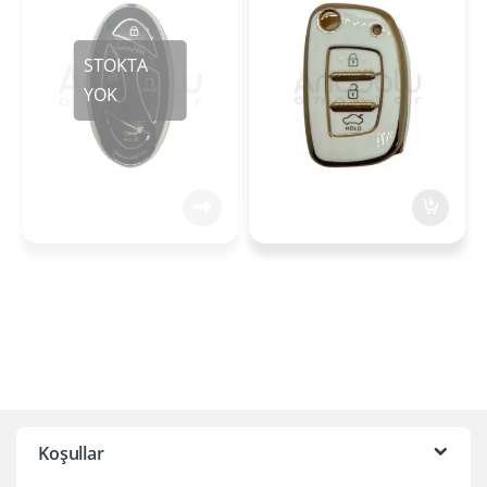
Koşullar