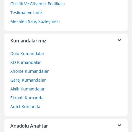
Gizlilik Ve Güvenlik Politikası
Teslimat ve İade
Mesafeli Satış Sözleşmesi
Kumandalarımız
Dolu Kumandalar
KD Kumandalar
Xhorse Kumandalar
Garaj Kumandalar
Akıllı Kumandalar
Ekranlı Kumanda
Autel Kumanda
Anadolu Anahtar