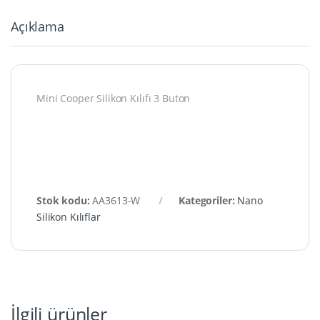
Açıklama
Mini Cooper Silikon Kılıfı 3 Buton
Stok kodu:
AA3613-W
Kategoriler:
Nano
Silikon Kılıflar
İlgili ürünler