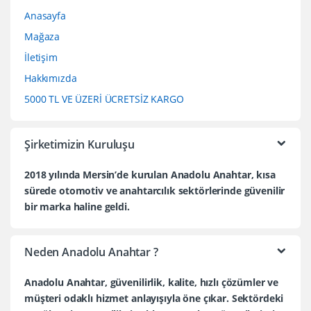
Anasayfa
Mağaza
İletişim
Hakkımızda
5000 TL VE ÜZERİ ÜCRETSİZ KARGO
Şirketimizin Kuruluşu
2018 yılında Mersin’de kurulan Anadolu Anahtar, kısa
sürede otomotiv ve anahtarcılık sektörlerinde güvenilir
bir marka haline geldi.
Neden Anadolu Anahtar ?
Anadolu Anahtar, güvenilirlik, kalite, hızlı çözümler ve
müşteri odaklı hizmet anlayışıyla öne çıkar. Sektördeki