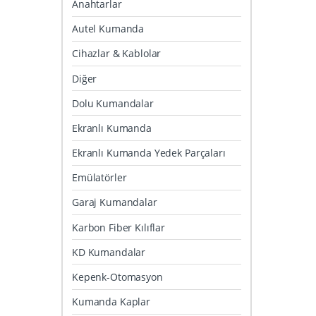
Anahtarlar
Autel Kumanda
Cihazlar & Kablolar
Diğer
Dolu Kumandalar
Ekranlı Kumanda
Ekranlı Kumanda Yedek Parçaları
Emülatörler
Garaj Kumandalar
Karbon Fiber Kılıflar
KD Kumandalar
Kepenk-Otomasyon
Kumanda Kaplar