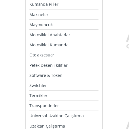
Kumanda Pilleri
Makineler
Maymuncuk
Motosiklet Anahtarlar
Motosiklet Kumanda
Oto aksesuar
Petek Desenli kılıflar
Software & Token
Switchler
Termikler
Transponderler
Universal Uzaktan Çalıştırma
Uzaktan Çalıştırma