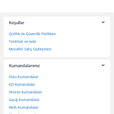
Koşullar
Gizlilik Ve Güvenlik Politikası
Teslimat ve İade
Mesafeli Satış Sözleşmesi
Kumandalarımız
Dolu Kumandalar
KD Kumandalar
Xhorse Kumandalar
Garaj Kumandalar
Akıllı Kumandalar