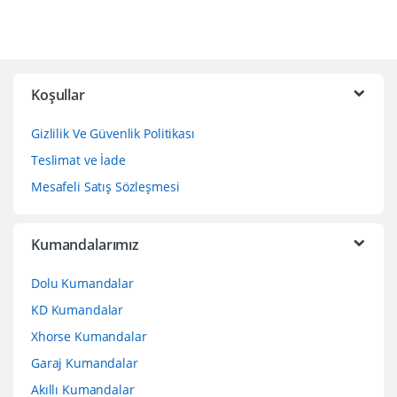
Koşullar
Gizlilik Ve Güvenlik Politikası
Teslimat ve İade
Mesafeli Satış Sözleşmesi
Kumandalarımız
Dolu Kumandalar
KD Kumandalar
Xhorse Kumandalar
Garaj Kumandalar
Akıllı Kumandalar