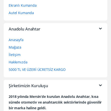
Ekranlı Kumanda
Autel Kumanda
Anadolu Anahtar
Anasayfa
Mağaza
İletişim
Hakkımızda
5000 TL VE ÜZERİ ÜCRETSİZ KARGO
Şirketimizin Kuruluşu
2018 yılında Mersin’de kurulan Anadolu Anahtar, kısa
sürede otomotiv ve anahtarcılık sektörlerinde güvenilir
bir marka haline geldi.