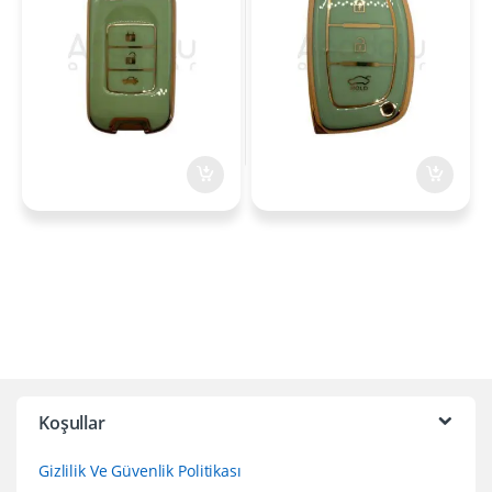
Koşullar
Gizlilik Ve Güvenlik Politikası