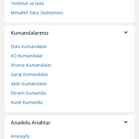
Teslimat ve İade
Mesafeli Satış Sözleşmesi
Kumandalarımız
Dolu Kumandalar
KD Kumandalar
Xhorse Kumandalar
Garaj Kumandalar
Akıllı Kumandalar
Ekranlı Kumanda
Autel Kumanda
Anadolu Anahtar
Anasayfa