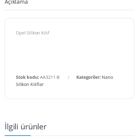
Açıklama
Opel Silikon Kılıf
Stok kodu:
AA3211-B
Kategoriler:
Nano
Silikon Kılıflar
İlgili ürünler