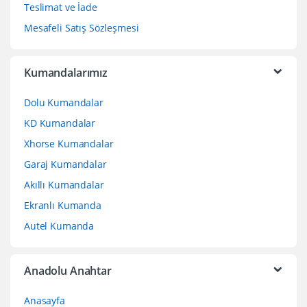
Teslimat ve İade
Mesafeli Satış Sözleşmesi
Kumandalarımız
Dolu Kumandalar
KD Kumandalar
Xhorse Kumandalar
Garaj Kumandalar
Akıllı Kumandalar
Ekranlı Kumanda
Autel Kumanda
Anadolu Anahtar
Anasayfa