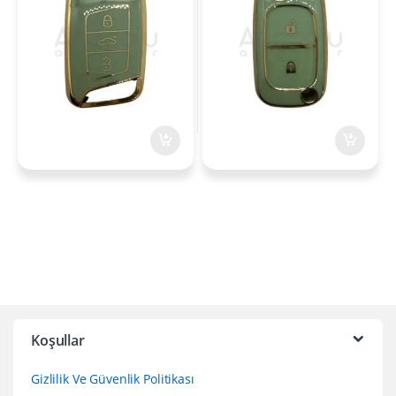
Koşullar
Gizlilik Ve Güvenlik Politikası