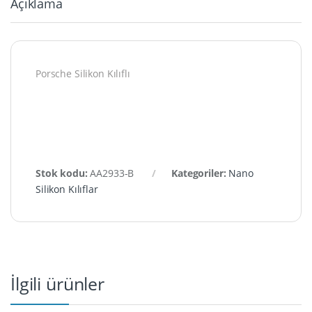
Açıklama
Porsche Silikon Kılıflı
Stok kodu:
AA2933-B
Kategoriler:
Nano
Silikon Kılıflar
İlgili ürünler