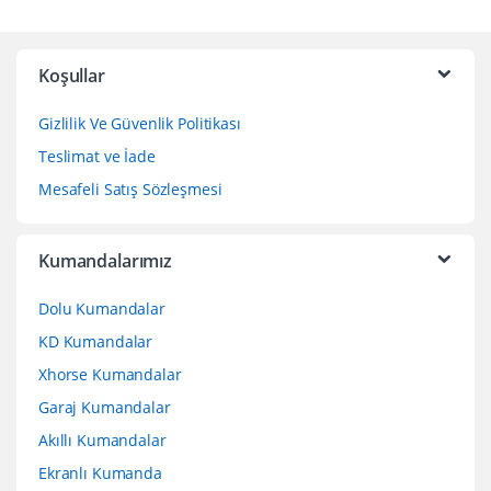
Koşullar
Gizlilik Ve Güvenlik Politikası
Teslimat ve İade
Mesafeli Satış Sözleşmesi
Kumandalarımız
Dolu Kumandalar
KD Kumandalar
Xhorse Kumandalar
Garaj Kumandalar
Akıllı Kumandalar
Ekranlı Kumanda