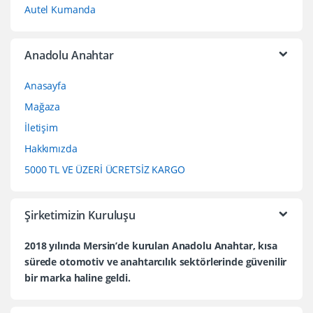
Autel Kumanda
Anadolu Anahtar
Anasayfa
Mağaza
İletişim
Hakkımızda
5000 TL VE ÜZERİ ÜCRETSİZ KARGO
Şirketimizin Kuruluşu
2018 yılında Mersin’de kurulan Anadolu Anahtar, kısa
sürede otomotiv ve anahtarcılık sektörlerinde güvenilir
bir marka haline geldi.