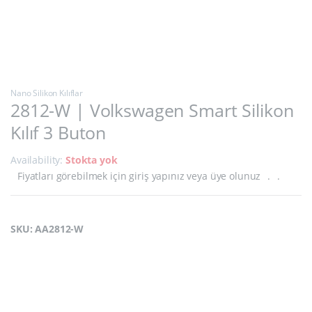
Nano Silikon Kılıflar
2812-W | Volkswagen Smart Silikon
Kılıf 3 Buton
Availability:
Stokta yok
Fiyatları görebilmek için giriş yapınız veya üye olunuz
.
.
SKU: AA2812-W