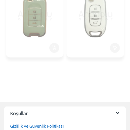
Koşullar
Gizlilik Ve Güvenlik Politikası