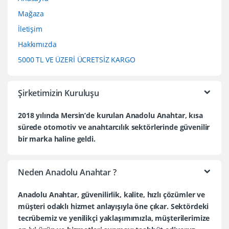
Mağaza
İletişim
Hakkımızda
5000 TL VE ÜZERİ ÜCRETSİZ KARGO
Şirketimizin Kuruluşu
2018 yılında Mersin’de kurulan Anadolu Anahtar, kısa
sürede otomotiv ve anahtarcılık sektörlerinde güvenilir
bir marka haline geldi.
Neden Anadolu Anahtar ?
Anadolu Anahtar, güvenilirlik, kalite, hızlı çözümler ve
müşteri odaklı hizmet anlayışıyla öne çıkar. Sektördeki
tecrübemiz ve yenilikçi yaklaşımımızla, müşterilerimize