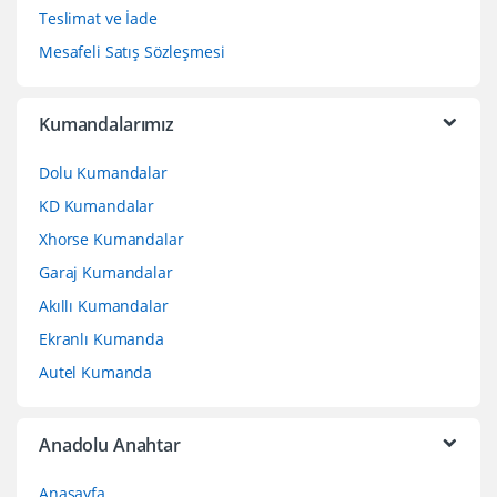
Teslimat ve İade
Mesafeli Satış Sözleşmesi
Kumandalarımız
Dolu Kumandalar
KD Kumandalar
Xhorse Kumandalar
Garaj Kumandalar
Akıllı Kumandalar
Ekranlı Kumanda
Autel Kumanda
Anadolu Anahtar
Anasayfa