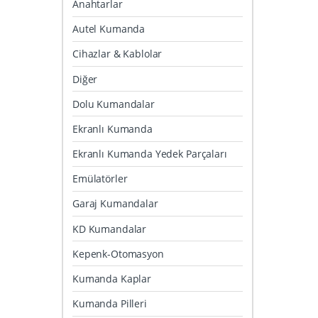
Anahtarlar
Autel Kumanda
Cihazlar & Kablolar
Diğer
Dolu Kumandalar
Ekranlı Kumanda
Ekranlı Kumanda Yedek Parçaları
Emülatörler
Garaj Kumandalar
KD Kumandalar
Kepenk-Otomasyon
Kumanda Kaplar
Kumanda Pilleri