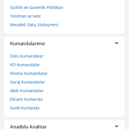
Gizlilik Ve Güvenlik Politikası
Teslimat ve İade
Mesafeli Satış Sözleşmesi
Kumandalarımız
Dolu Kumandalar
KD Kumandalar
Xhorse Kumandalar
Garaj Kumandalar
Akıllı Kumandalar
Ekranlı Kumanda
Autel Kumanda
Anadolu Anahtar