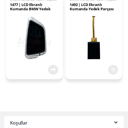
1477 | LCD Ekranlı
1492 | LCD Ekranlı
Kumanda BMW Yedek
Kumanda Yedek Parçası
Parçası
Koşullar