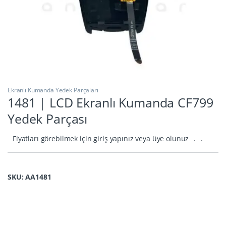
Ekranlı Kumanda Yedek Parçaları
1481 | LCD Ekranlı Kumanda CF799
Yedek Parçası
Fiyatları görebilmek için giriş yapınız veya üye olunuz
.
.
SKU: AA1481