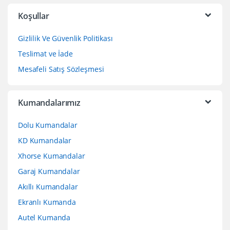
Koşullar
Gizlilik Ve Güvenlik Politikası
Teslimat ve İade
Mesafeli Satış Sözleşmesi
Kumandalarımız
Dolu Kumandalar
KD Kumandalar
Xhorse Kumandalar
Garaj Kumandalar
Akıllı Kumandalar
Ekranlı Kumanda
Autel Kumanda