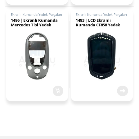
Ekranlı Kumanda Yedek Parçaları
Ekranlı Kumanda Yedek Parçaları
1486 | Ekranlı Kumanda
1483 | LCD Ekranlı
Mercedes Tipi Yedek
Kumanda CF858 Yedek
Parçası
Parçası