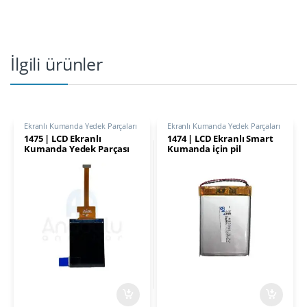
İlgili ürünler
Ekranlı Kumanda Yedek Parçaları
Ekranlı Kumanda Yedek Parçaları
1475 | LCD Ekranlı
1474 | LCD Ekranlı Smart
Kumanda Yedek Parçası
Kumanda için pil