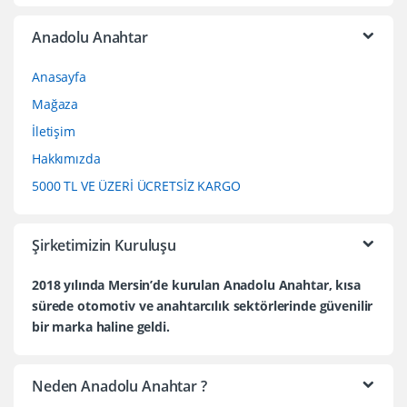
Anadolu Anahtar
Anasayfa
Mağaza
İletişim
Hakkımızda
5000 TL VE ÜZERİ ÜCRETSİZ KARGO
Şirketimizin Kuruluşu
2018 yılında Mersin’de kurulan Anadolu Anahtar, kısa
sürede otomotiv ve anahtarcılık sektörlerinde güvenilir
bir marka haline geldi.
Neden Anadolu Anahtar ?