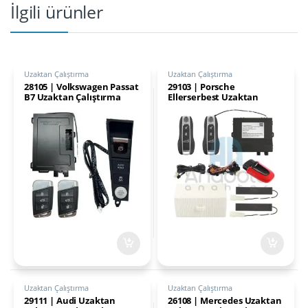
İlgili ürünler
Uzaktan Çalıştırma
Uzaktan Çalıştırma
28105 | Volkswagen Passat
29103 | Porsche
B7 Uzaktan Çalıştırma
Ellerserbest Uzaktan
Sistemi Paneli
Çalıştırma Sistemi
Cayenne 05-09
Uzaktan Çalıştırma
Uzaktan Çalıştırma
29111 | Audi Uzaktan
26108 | Mercedes Uzaktan