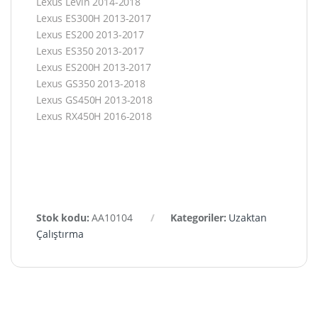
Lexus Levin 2014-2018
Lexus ES300H 2013-2017
Lexus ES200 2013-2017
Lexus ES350 2013-2017
Lexus ES200H 2013-2017
Lexus GS350 2013-2018
Lexus GS450H 2013-2018
Lexus RX450H 2016-2018
Stok kodu:
AA10104
Kategoriler:
Uzaktan
Çalıştırma