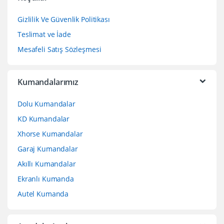
Gizlilik Ve Güvenlik Politikası
Teslimat ve İade
Mesafeli Satış Sözleşmesi
Kumandalarımız
Dolu Kumandalar
KD Kumandalar
Xhorse Kumandalar
Garaj Kumandalar
Akıllı Kumandalar
Ekranlı Kumanda
Autel Kumanda