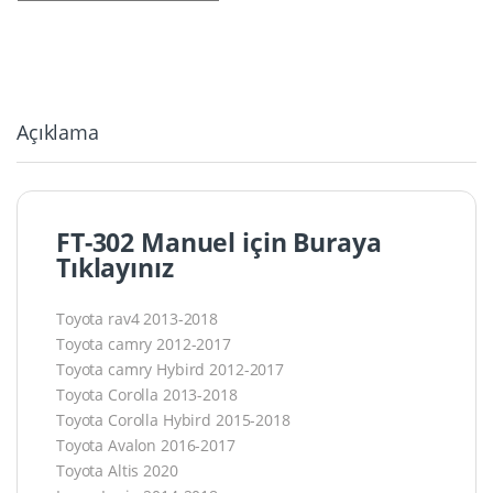
Açıklama
FT-302 Manuel için Buraya
Tıklayınız
Toyota rav4 2013-2018
Toyota camry 2012-2017
Toyota camry Hybird 2012-2017
Toyota Corolla 2013-2018
Toyota Corolla Hybird 2015-2018
Toyota Avalon 2016-2017
Toyota Altis 2020