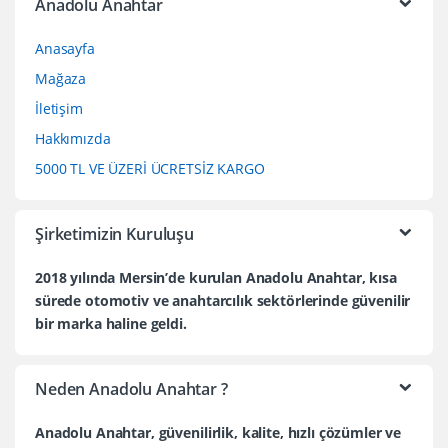
Anadolu Anahtar
Anasayfa
Mağaza
İletişim
Hakkımızda
5000 TL VE ÜZERİ ÜCRETSİZ KARGO
Şirketimizin Kuruluşu
2018 yılında Mersin’de kurulan Anadolu Anahtar, kısa
sürede otomotiv ve anahtarcılık sektörlerinde güvenilir
bir marka haline geldi.
Neden Anadolu Anahtar ?
Anadolu Anahtar, güvenilirlik, kalite, hızlı çözümler ve