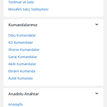
Teslimat ve İade
Mesafeli Satış Sözleşmesi
Kumandalarımız
Dolu Kumandalar
KD Kumandalar
Xhorse Kumandalar
Garaj Kumandalar
Akıllı Kumandalar
Ekranlı Kumanda
Autel Kumanda
Anadolu Anahtar
Anasayfa